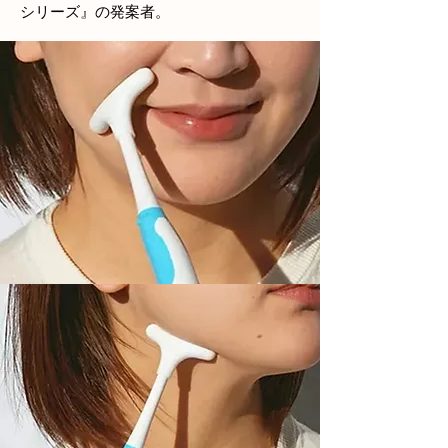
シリーズ』の発案者。