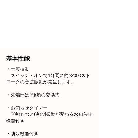
基本性能
・音波振動
スイッチ・オンで1分間に約22000スト
ロークの音波振動が発生します。
・先端部は2種類の交換式
・お知らせタイマー
30秒たつと6秒間振動が変わるお知らせ
機能付き
・防水機能付き