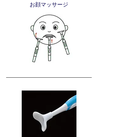
お顔マッサージ