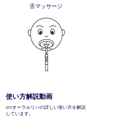
舌マッサージ
使い方解説動画
emオーラルリハの詳しい使い方を解説
しています。