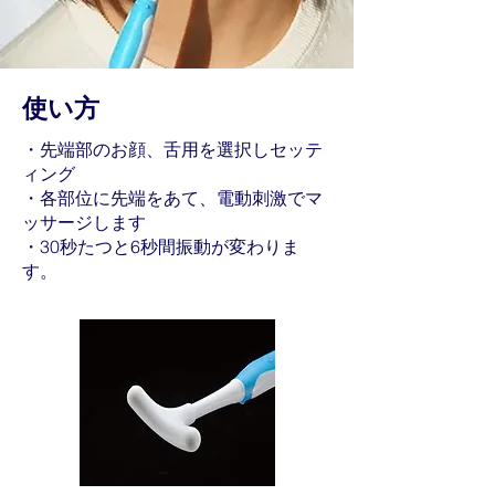
使い方
・先端部のお顔、舌用を選択しセッテ
ィング
・各部位に先端をあて、電動刺激でマ
ッサージします
・30秒たつと6秒間振動が変わりま
す。