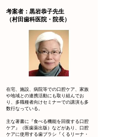
考案者：黒岩恭子先生
（村田歯科医院・院長）
在宅、施設、病院等での口腔ケア、家族
や地域との連携活動にも取り組んでお
り、多職種者向けセミナーでの講演も多
数行なっている。
主な著書に『食べる機能を回復する口腔
ケア』（医歯薬出版）などがあり、口腔
ケアに使用する歯ブラシ『くるリーナ・