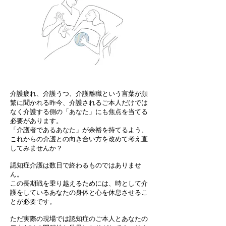
介護疲れ、介護うつ、介護離職という言葉が頻
繁に聞かれる昨今、介護されるご本人だけでは
なく介護する側の「あなた」にも焦点を当てる
必要があります。
「介護者であるあなた」が余裕を持てるよう、
これからの介護との向き合い方を改めて考え直
してみませんか？
認知症介護は数日で終わるものではありませ
ん。
この長期戦を乗り越えるためには、時として介
護をしているあなたの身体と心を休息させるこ
とが必要です。
ただ実際の現場では認知症のご本人とあなたの