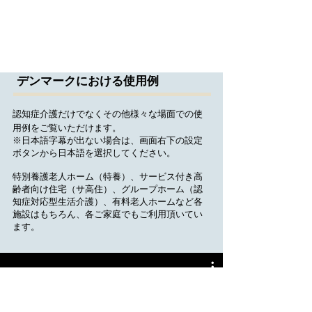
デンマークにおける使用例
認知症介護だけでなくその他様々な場面での使
用例をご覧いただけます。
※日本語字幕が出ない場合は、画面右下の設定
ボタンから日本語を選択してください。
特別養護老人ホーム（特養）、サービス付き高
齢者向け住宅（サ高住）、グループホーム（認
知症対応型生活介護）、有料老人ホームなど各
施設はもちろん、各ご家庭でもご利用頂いてい
ます。