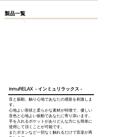
​製品一覧
inmuRELAX - インミュリラックス -
音と振動、触り心地であなたの感覚を刺激しま
す。
心地よい形状と柔らかな素材が特徴で、
優しい
音色と心地よい振動であなたに寄り添います。
手を入れるポケットがありどんな方にも簡単に
使用して頂くことが可能です。
またボタンなど一切なく触れるだけで音楽が再