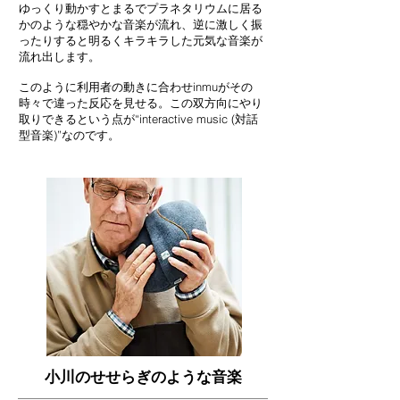
ゆっくり動かすとまるでプラネタリウムに居る
かのような穏やかな音楽が流れ、逆に激しく振
ったりすると明るくキラキラした元気な音楽が
流れ出します。
このように利用者の動きに合わせinmuがその
時々で違った反応を見せる。この双方向にやり
取りできるという点が“interactive music (対話
型音楽)”なのです。
小川のせせらぎのような音楽