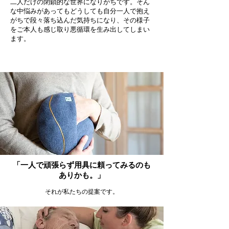
二人だけの閉鎖的な世界になりがちです。そん
な中悩みがあってもどうしても自分一人で抱え
がちで段々落ち込んだ気持ちになり、その様子
をご本人も感じ取り悪循環を生み出してしまい
ます。
「一人で頑張らず用具に頼ってみるのも
ありかも。」
それが私たちの提案です。