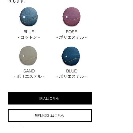
生します。
BLUE
ROSE
- コットン -
- ポリエステル -
SAND
BLUE
- ポリエステル -
- ポリエステル -
購入はこちら
無料お試しはこちら