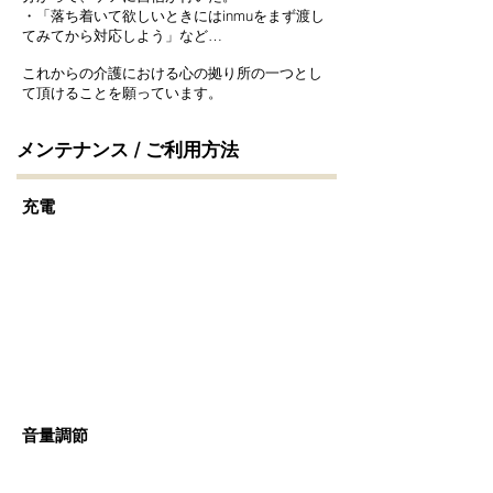
・「落ち着いて欲しいときにはinmuをまず渡し
てみてから対応しよう」など…
これからの介護における心の拠り所の一つとし
て頂けることを願っています。
メンテナンス / ご利用方法
充電
音量調節