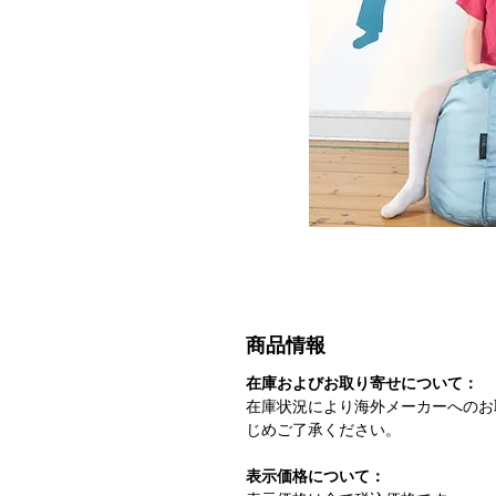
商品情報
在庫およびお取り寄せについて：
在庫状況により海外メーカーへのお
じめご了承ください。
表示価格について：