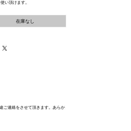
お使い頂けます。
在庫なし
途ご連絡をさせて頂きます。あらか