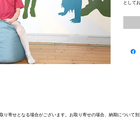
として
取り寄せとなる場合がございます。お取り寄せの場合、納期について別