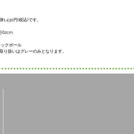
,430円(税込)です。
奥行62cm
スチックボール
取り扱いはグレーのみとなります。