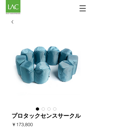
プロタックセンスサークル
価
￥173,800