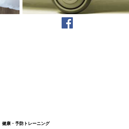
健康・予防トレーニング