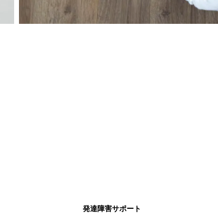
発達障害サポート