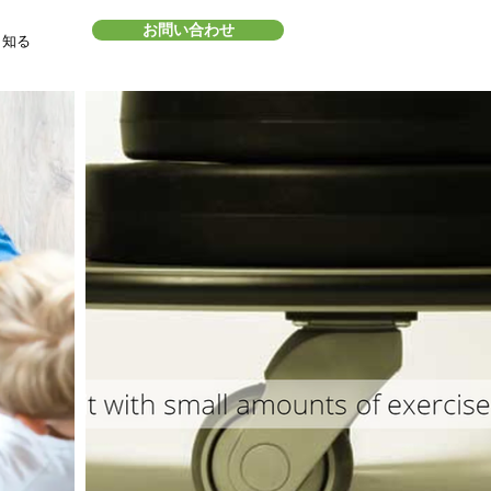
お問い合わせ
・知る