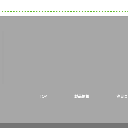
TOP
製品情報
注目コ