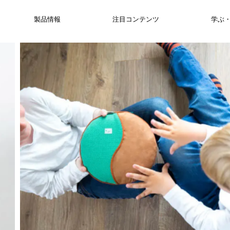
製品情報
注目コンテンツ
学ぶ