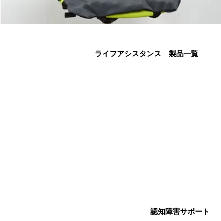
​ライフアシスタンス 製品一覧
認知障害サポート