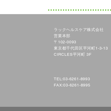
ラックヘルスケア株式会社
​営業本部
〒102-0093
東京都千代田区平河町1-3-13
CIRCLES平河町 3F
TEL:03-6261-8993
FAX:03-6261-8995