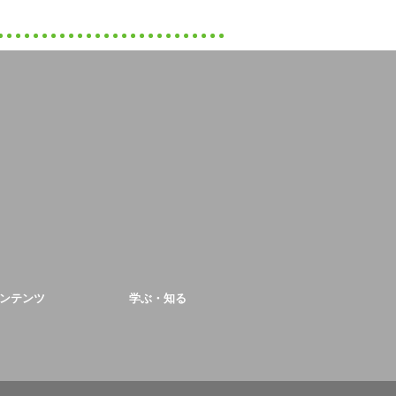
ンテンツ
学ぶ・知る