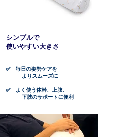
シンプルで
​使いやすい大きさ
​✅ 毎日の姿勢ケアを
よりスムーズに
✅ よく使う体幹、上肢、
​ 下肢のサポートに便利