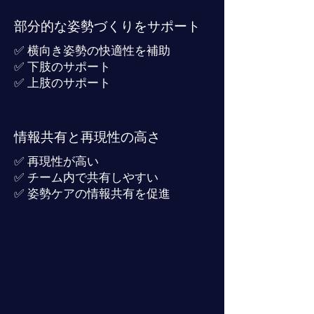
部分的な姿勢づくりをサポート
✅ 横向き姿勢の快適性を補助
✅ 下肢のサポート
✅ 上肢のサポート
情報共有と再現性の高さ
✅ 再現性が高い
✅ チーム内で共有しやすい
✅ 姿勢ケアの情報共有を促進