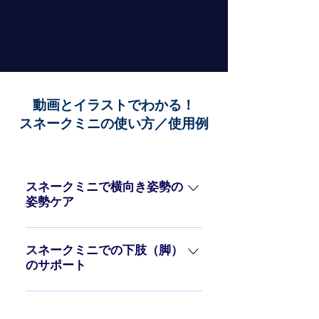
動画とイラストでわかる！
スネークミニの使い方／使用例
スネークミニで横向き姿勢の
姿勢ケア
スネークミニでの下肢（脚）
のサポート