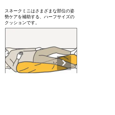
スネークミニはさまざまな部位の姿
勢ケアを補助する、ハーフサイズの
クッションです。