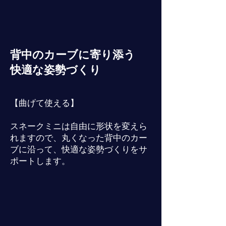
背中のカーブに寄り添う
快適な姿勢づくり
【曲げて使える】
スネークミニは自由に形状を変えら
れますので、丸くなった背中のカー
ブに沿って、快適な姿勢づくりをサ
ポートします。